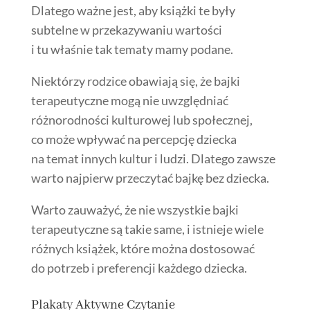
Dlatego ważne jest, aby książki te były
subtelne w przekazywaniu wartości
i tu właśnie tak tematy mamy podane.
Niektórzy rodzice obawiają się, że bajki
terapeutyczne mogą nie uwzględniać
różnorodności kulturowej lub społecznej,
co może wpływać na percepcję dziecka
na temat innych kultur i ludzi. Dlatego zawsze
warto najpierw przeczytać bajkę bez dziecka.
Warto zauważyć, że nie wszystkie bajki
terapeutyczne są takie same, i istnieje wiele
różnych książek, które można dostosować
do potrzeb i preferencji każdego dziecka.
Plakaty Aktywne Czytanie