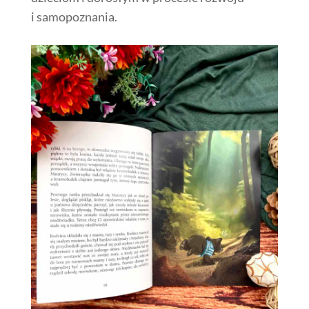
i samopoznania.