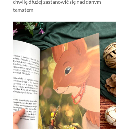
chwilę dłużej zastanowić się nad danym
tematem.