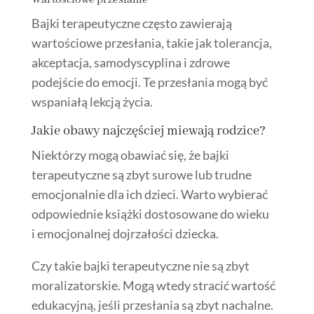
Bajki terapeutyczne często zawierają
wartościowe przesłania, takie jak tolerancja,
akceptacja, samodyscyplina i zdrowe
podejście do emocji. Te przesłania mogą być
wspaniałą lekcją życia.
Jakie obawy najczęściej miewają rodzice?
Niektórzy mogą obawiać się, że bajki
terapeutyczne są zbyt surowe lub trudne
emocjonalnie dla ich dzieci. Warto wybierać
odpowiednie książki dostosowane do wieku
i emocjonalnej dojrzałości dziecka.
Czy takie bajki terapeutyczne nie są zbyt
moralizatorskie. Mogą wtedy stracić wartość
edukacyjną, jeśli przesłania są zbyt nachalne.