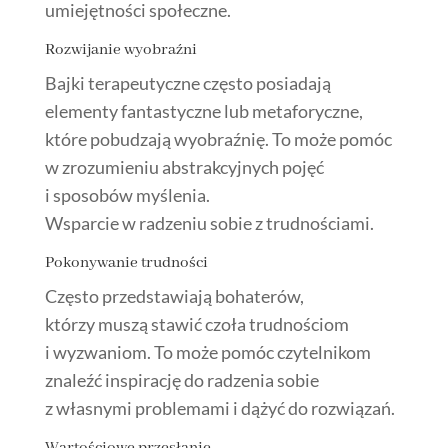
umiejętności społeczne.
Rozwijanie wyobraźni
Bajki terapeutyczne często posiadają
elementy fantastyczne lub metaforyczne,
które pobudzają wyobraźnię. To może pomóc
w zrozumieniu abstrakcyjnych pojęć
i sposobów myślenia.
Wsparcie w radzeniu sobie z trudnościami.
Pokonywanie trudności
Często przedstawiają bohaterów,
którzy muszą stawić czoła trudnościom
i wyzwaniom. To może pomóc czytelnikom
znaleźć inspirację do radzenia sobie
z własnymi problemami i dążyć do rozwiązań.
Wartościowe przesłanie