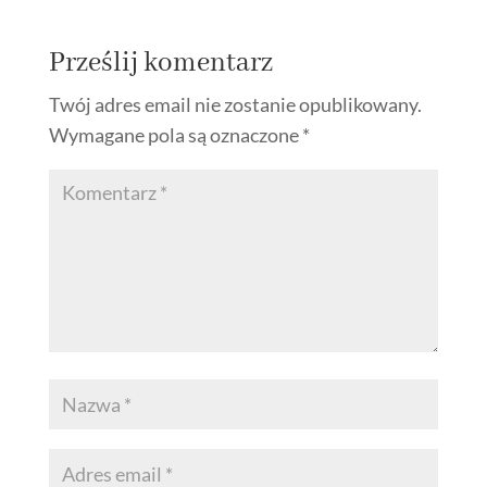
Prześlij komentarz
Twój adres email nie zostanie opublikowany.
Wymagane pola są oznaczone
*