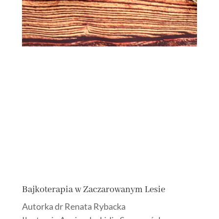
Bajkoterapia w Zaczarowanym Lesie
Autorka dr Renata Rybacka