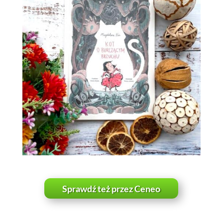
Sprawdź też przez Ceneo