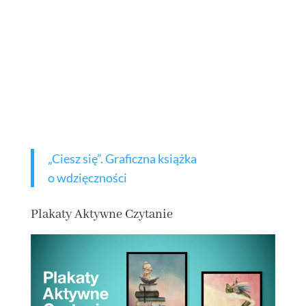
„Ciesz się”. Graficzna książka
o wdzięczności
Plakaty Aktywne Czytanie