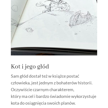
Kot i jego głód
Sam głód dostał też w książce postać
człowieka, jest jednym z bohaterów historii.
Oczywiście czarnym charakterem,
który ma cel i bardzo świadomie wykorzystuje
kota do osiągnięcia swoich planów.