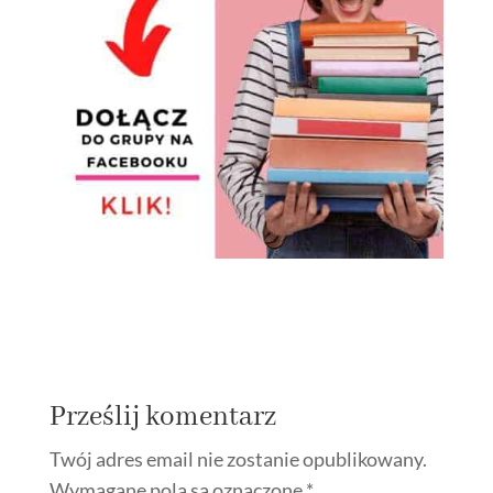
Prześlij komentarz
Twój adres email nie zostanie opublikowany.
Wymagane pola są oznaczone
*