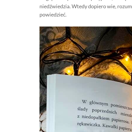
niedźwiedzia. Wtedy dopiero wie, rozumie
powiedzieć.