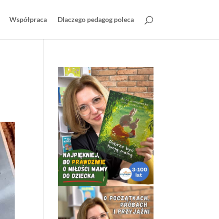
Współpraca
Dlaczego pedagog poleca