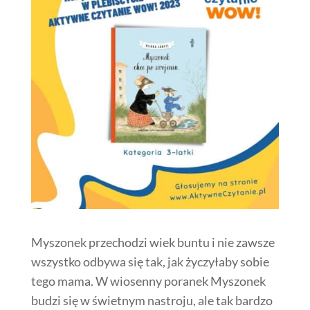
Myszonek przechodzi wiek buntu i nie zawsze
wszystko odbywa się tak, jak życzyłaby sobie
tego mama. W wiosenny poranek Myszonek
budzi się w świetnym nastroju, ale tak bardzo