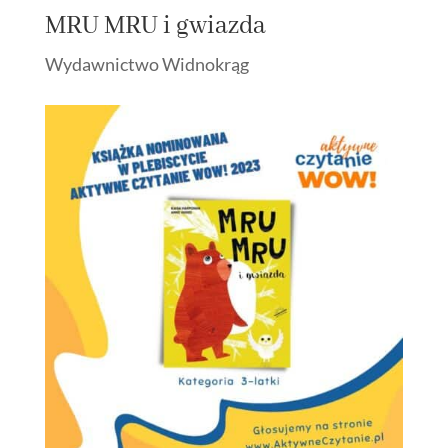
MRU MRU i gwiazda
Wydawnictwo Widnokrąg