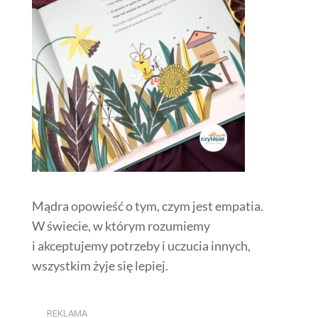
Mądra opowieść o tym, czym jest empatia.
W świecie, w którym rozumiemy
i akceptujemy potrzeby i uczucia innych,
wszystkim żyje się lepiej.
REKLAMA