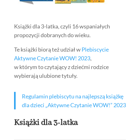
Książki dla 3-latka, czyli 16 wspaniałych
propozycji dobranych do wieku.
Te książki biorą też udział w
Plebiscycie
Aktywne Czytanie WOW! 2023
,
w którym to czytający z dziećmi rodzice
wybierają ulubione tytuły.
Regulamin plebiscytu na najlepszą książkę
dla dzieci „Aktywne Czytanie WOW!” 2023
Książki dla 3-latka