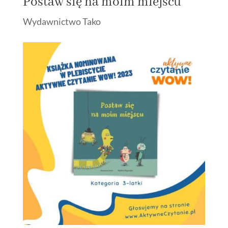
Postaw się na moim miejscu
Wydawnictwo Tako