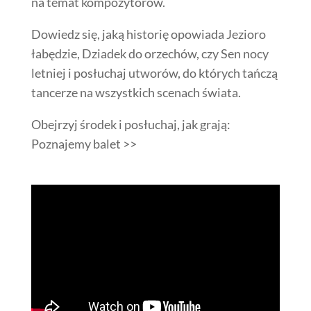
na temat kompozytorów.
Dowiedz się, jaką historię opowiada Jezioro
łabędzie, Dziadek do orzechów, czy Sen nocy
letniej i posłuchaj utworów, do których tańczą
tancerze na wszystkich scenach świata.
Obejrzyj środek i posłuchaj, jak grają:
Poznajemy balet >>