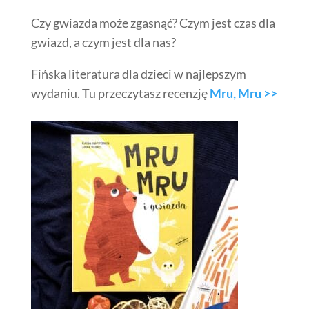
Czy gwiazda może zgasnąć? Czym jest czas dla
gwiazd, a czym jest dla nas?
Fińska literatura dla dzieci w najlepszym
wydaniu. Tu przeczytasz recenzję
Mru, Mru >>