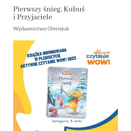
Pierwszy śnieg. Kubuś
i Przyjaciele
Wydawnictwo Olesiejuk