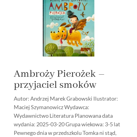
Ambroży Pierożek –
przyjaciel smoków
Autor: Andrzej Marek Grabowski Ilustrator:
Maciej Szymanowicz Wydawca:
Wydawnictwo Literatura Planowana data
wydania: 2025-03-20 Grupa wiekowa: 3-5 lat
Pewnego dnia w przedszkolu Tomka ni stąd,