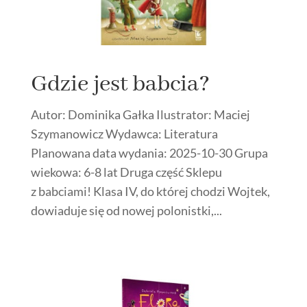
Gdzie jest babcia?
Autor: Dominika Gałka Ilustrator: Maciej
Szymanowicz Wydawca: Literatura
Planowana data wydania: 2025-10-30 Grupa
wiekowa: 6-8 lat Druga część Sklepu
z babciami! Klasa IV, do której chodzi Wojtek,
dowiaduje się od nowej polonistki,...