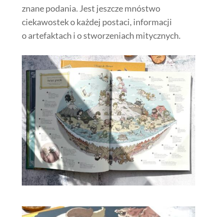
znane podania.
Jest jeszcze mnóstwo
ciekawostek o każdej postaci, informacji
o artefaktach i o stworzeniach mitycznych.