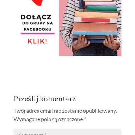
Prześlij komentarz
Twój adres email nie zostanie opublikowany.
Wymagane pola są oznaczone
*