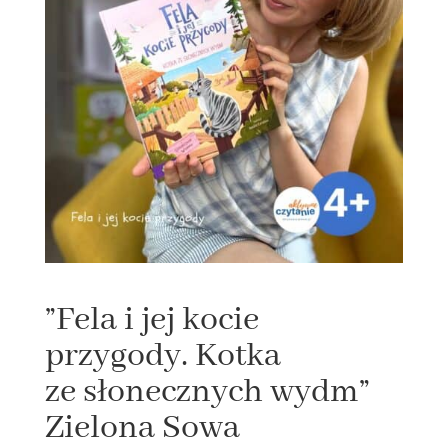
”Fela i jej kocie
przygody. Kotka
ze słonecznych wydm”
Zielona Sowa