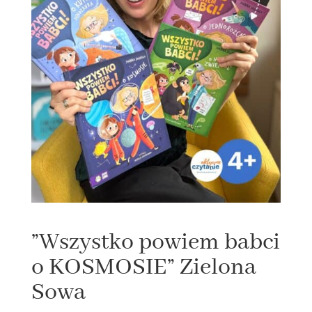
”Wszystko powiem babci
o KOSMOSIE” Zielona
Sowa